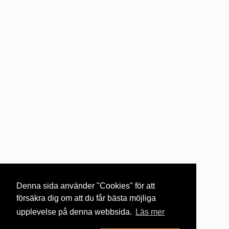
Denna sida använder "Cookies" för att
försäkra dig om att du får bästa möjliga
upplevelse på denna webbsida.
Läs mer